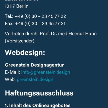
10117 Berlin
Tel.: ‭+49 (0) 30 – 23 45 77 22
Fax: ‭+49 (0) 30 – 23 45 77 21
Vertreten durch: Prof. Dr. med Helmut Hahn
(Vorsitzender)
Webdesign:
Greenstein Designagentur
E-Mail:
info@greenstein.design
Web:
greenstein.design
Haftungsausschluss
1. Inhalt des Onlineangebotes