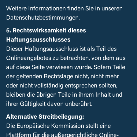
Weitere Informationen finden Sie in unseren
Datenschutzbestimmungen.
5. Rechtswirksamkeit dieses
Haftungsausschlusses
Dieser Haftungsausschluss ist als Teil des
Onlineangebotes zu betrachten, von dem aus
auf diese Seite verwiesen wurde. Sofern Teile
der geltenden Rechtslage nicht, nicht mehr
oder nicht vollständig entsprechen sollten,
bleiben die übrigen Teile in ihrem Inhalt und
ihrer Gültigkeit davon unberührt.
Alternative Streitbeilegung:
Die Europäische Kommission stellt eine
Plattform für die außergerichtliche Online-