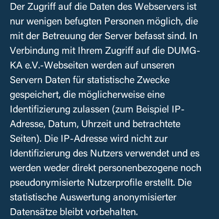
Der Zugriff auf die Daten des Webservers ist
nur wenigen befugten Personen möglich, die
mit der Betreuung der Server befasst sind. In
Verbindung mit Ihrem Zugriff auf die DUMG-
KA e.V.-Webseiten werden auf unseren
Servern Daten für statistische Zwecke
gespeichert, die möglicherweise eine
Identifizierung zulassen (zum Beispiel IP-
Adresse, Datum, Uhrzeit und betrachtete
Seiten). Die IP-Adresse wird nicht zur
Identifizierung des Nutzers verwendet und es
werden weder direkt personenbezogene noch
pseudonymisierte Nutzerprofile erstellt. Die
statistische Auswertung anonymisierter
Datensätze bleibt vorbehalten.