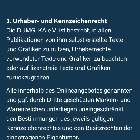
3. Urheber- und Kennzeichenrecht
Die
DUMG-KA e.V.
ist bestrebt, in allen
Publikationen von ihm selbst erstellte Texte
und Grafiken zu nutzen, Urheberrechte
verwendeter Texte und Grafiken zu beachten
oder auf lizenzfreie Texte und Grafiken
zurückzugreifen.
Alle innerhalb des Onlineangebotes genannten
und ggf. durch Dritte geschüzten Marken- und
Warenzeichen unterliegen uneingeschränkt
den Bestimmungen des jeweils gültigen
Kennzeichenrechtes und den Besitzrechten der
eingetragenen Eigentümer.