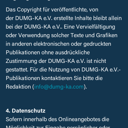
Das Copyright für veröffentlichte, von
der
DUMG-KA e.V.
erstellte Inhalte bleibt allein
bei der
DUMG-KA e.V.
. Eine Vervielfältigung
oder Verwendung solcher Texte und Grafiken
in anderen elektronischen oder gedruckten
Publikationen ohne ausdrückliche
Zustimmung der DUMG-KA e.V. ist nicht
gestattet. Für die Nutzung von
DUMG-KA e.V.
-
Publikationen kontaktieren Sie bitte die
Redaktion (
info@dumg-ka.com
).
4. Datenschutz
Sofern innerhalb des Onlineangebotes die
Möglichkeit zur Eingabe persönlicher oder