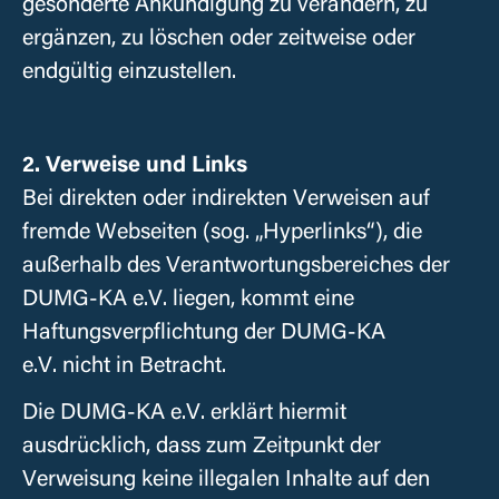
gesonderte Ankündigung zu verändern, zu
ergänzen, zu löschen oder zeitweise oder
endgültig einzustellen.
2. Verweise und Links
Bei direkten oder indirekten Verweisen auf
fremde Webseiten (sog. „Hyperlinks“), die
außerhalb des Verantwortungsbereiches der
DUMG-KA e.V. liegen, kommt eine
Haftungsverpflichtung der DUMG-KA
e.V. nicht in Betracht.
Die
DUMG-KA e.V.
erklärt hiermit
ausdrücklich, dass zum Zeitpunkt der
Verweisung keine illegalen Inhalte auf den