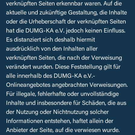
verknüpften Seiten erkennbar waren. Auf die
aktuelle und zukünftige Gestaltung, die Inhalte
oder die Urheberschaft der verknüpften Seiten
hat die
DUMG-KA e.V.
jedoch keinen Einfluss.
Es distanziert sich deshalb hiermit
ausdrücklich von den Inhalten aller
verknüpften Seiten, die nach der Verweisung
verändert wurden. Diese Feststellung gilt für
alle innerhalb des
DUMG-KA e.V.
-
Onlineangebotes angebrachten Verweisungen.
Für illegale, fehlerhafte oder unvollständige
Inhalte und insbesondere für Schäden, die aus
der Nutzung oder Nichtnutzung solcher
Informationen entstehen, haftet allein der
Anbieter der Seite, auf die verwiesen wurde.