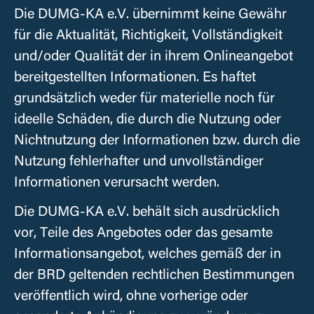
Die DUMG-KA e.V. übernimmt keine Gewähr
für die Aktualität, Richtigkeit, Vollständigkeit
und/oder Qualität der in ihrem Onlineangebot
bereitgestellten Informationen. Es haftet
grundsätzlich weder für materielle noch für
ideelle Schäden, die durch die Nutzung oder
Nichtnutzung der Informationen bzw. durch die
Nutzung fehlerhafter und unvollständiger
Informationen verursacht werden.
Die
DUMG-KA e.V.
behält sich ausdrücklich
vor, Teile des Angebotes oder das gesamte
Informationsangebot, welches gemäß der in
der BRD geltenden rechtlichen Bestimmungen
veröffentlich wird, ohne vorherige oder