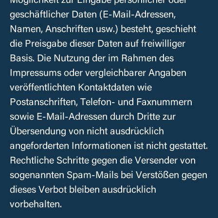
geschäftlicher Daten (E-Mail-Adressen,
Namen, Anschriften usw.) besteht, geschieht
die Preisgabe dieser Daten auf freiwilliger
Basis. Die Nutzung der im Rahmen des
Impressums oder vergleichbarer Angaben
veröffentlichten Kontaktdaten wie
Postanschriften, Telefon- und Faxnummern
sowie E-Mail-Adressen durch Dritte zur
Übersendung von nicht ausdrücklich
angeforderten Informationen ist nicht gestattet.
Rechtliche Schritte gegen die Versender von
sogenannten Spam-Mails bei Verstößen gegen
dieses Verbot bleiben ausdrücklich
vorbehalten.