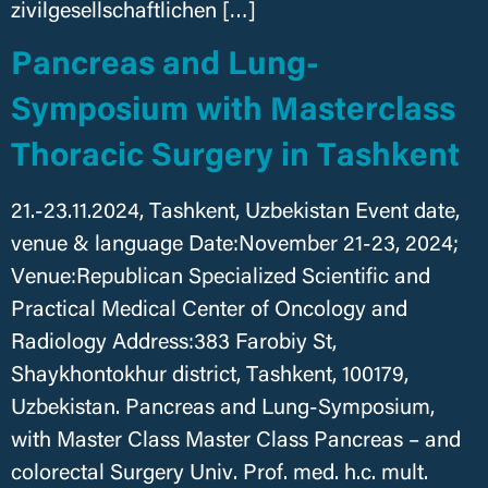
zivilgesellschaftlichen […]
Pancreas and Lung-
Symposium with Masterclass
Thoracic Surgery in Tashkent
21.-23.11.2024, Tashkent, Uzbekistan Event date,
venue & language Date:November 21-23, 2024;
Venue:Republican Specialized Scientific and
Practical Medical Center of Oncology and
Radiology Address:383 Farobiy St,
Shaykhontokhur district, Tashkent, 100179,
Uzbekistan. Pancreas and Lung-Symposium,
with Master Class Master Class Pancreas – and
colorectal Surgery Univ. Prof. med. h.c. mult.