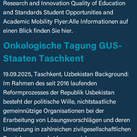
Research and Innovation Quality of Education
and Standards Student Opportunities and
Academic Mobility Flyer:Alle Informationen auf
einen Blick finden Sie hier.
Onkologische Tagung GUS-
Staaten Taschkent
19.09.2025, Taschkent, Uzbekistan Background:
Im Rahmen des seit 2016 laufenden
Reformprozesses der Republik Usbekistan
besteht der politische Wille, nichtstaatliche
gemeinnützige Organisationen bei der
Erarbeitung von Lösungsvorschlägen und deren
Umsetzung in zahlreichen zivilgesellschaftlichen