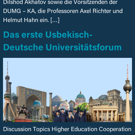
Dilshod Akhatov sowie die Vorsitzenden der
DUMG – KA, die Professoren Axel Richter und
Helmut Hahn ein. […]
Das erste Usbekisch-
Deutsche Universitätsforum
Discussion Topics Higher Education Cooperation