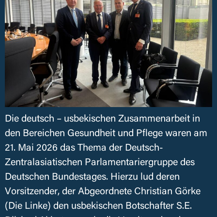
Die deutsch – usbekischen Zusammenarbeit in
den Bereichen Gesundheit und Pflege waren am
21. Mai 2026 das Thema der Deutsch-
Zentralasiatischen Parlamentariergruppe des
Deutschen Bundestages. Hierzu lud deren
Vorsitzender, der Abgeordnete Christian Görke
(Die Linke) den usbekischen Botschafter S.E.