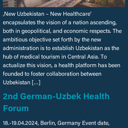
‚New Uzbekistan – New Healthcare‘
encapsulates the vision of a nation ascending,
both in geopolitical, and economic respects. The
ambitious objective set forth by the new
administration is to establish Uzbekistan as the
hub of medical tourism in Central Asia. To
actualize this vision, a health platform has been
founded to foster collaboration between
Uzbekistan […]
2nd German-Uzbek Health
Forum
18.-19.04.2024, Berlin, Germany Event date,