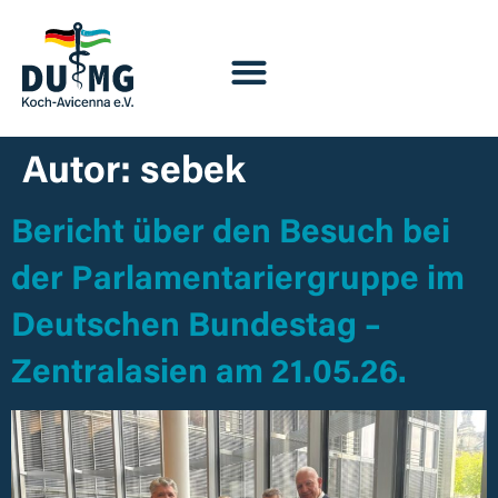
Autor:
sebek
Bericht über den Besuch bei
der Parlamentariergruppe im
Deutschen Bundestag –
Zentralasien am 21.05.26.