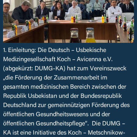
1. Einleitung: Die Deutsch – Usbekische
Medizingesellschaft Koch – Avicenna e.V.
(abgekürzt: DUMG-KA) hat zum Vereinszweck
„die Förderung der Zusammenarbeit im
gesamten medizinischen Bereich zwischen der
Republik Usbekistan und der Bundesrepublik
Deutschland zur gemeinnützigen Förderung des
öffentlichen Gesundheitswesens und der
öffentlichen Gesundheitspflege“. Die DUMG –
KA ist eine Initiative des Koch – Metschnikow-