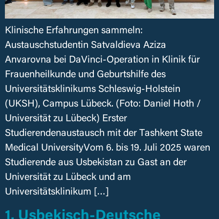
Klinische Erfahrungen sammeln:
Austauschstudentin Satvaldieva Aziza
Anvarovna bei DaVinci-Operation in Klinik für
Frauenheilkunde und Geburtshilfe des
Universitätsklinikums Schleswig-Holstein
(UKSH), Campus Lübeck. (Foto: Daniel Hoth /
Universität zu Lübeck) Erster
Studierendenaustausch mit der Tashkent State
Medical UniversityVom 6. bis 19. Juli 2025 waren
Studierende aus Usbekistan zu Gast an der
Universität zu Lübeck und am
Universitätsklinikum […]
1. Usbekisch-Deutsche