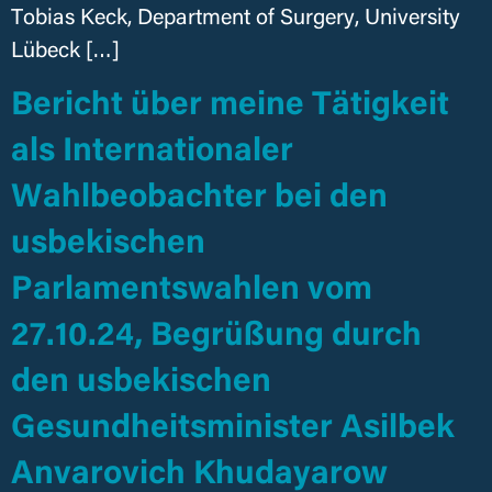
Tobias Keck, Department of Surgery, University
Lübeck […]
Bericht über meine Tätigkeit
als Internationaler
Wahlbeobachter bei den
usbekischen
Parlamentswahlen vom
27.10.24, Begrüßung durch
den usbekischen
Gesundheitsminister Asilbek
Anvarovich Khudayarow