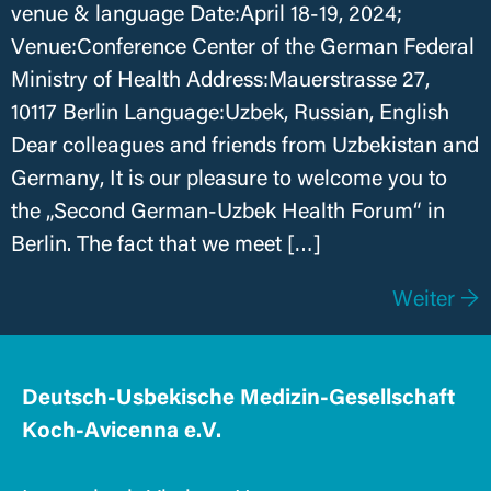
venue & language Date:April 18-19, 2024;
Venue:Conference Center of the German Federal
Ministry of Health Address:Mauerstrasse 27,
10117 Berlin Language:Uzbek, Russian, English
Dear colleagues and friends from Uzbekistan and
Germany, It is our pleasure to welcome you to
the „Second German-Uzbek Health Forum“ in
Berlin. The fact that we meet […]
Weiter
→
Deutsch-Usbekische Medizin-Gesellschaft
Koch-Avicenna e.V.