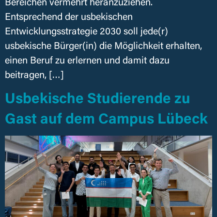
Bereichen vermehrt heranzuziehen.
Entsprechend der usbekischen
Entwicklungsstrategie 2030 soll jede(r)
usbekische Bürger(in) die Möglichkeit erhalten,
einen Beruf zu erlernen und damit dazu
beitragen, […]
Usbekische Studierende zu
Gast auf dem Campus Lübeck