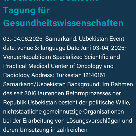
Tagung für
Gesundheitswissenschaften
03.-04.06.2025, Samarkand, Uzbekistan Event
date, venue & language Date:Juni 03-04, 2025;
Venue:Republican Specialized Scientific and
Practical Medical Center of Oncology and
Radiology Address: Turkestan 12140161
Samarkand/Usbekistan Background: Im Rahmen
des seit 2016 laufenden Reformprozesses der
Republik Usbekistan besteht der politische Wille,
nichtstaatliche gemeinnützige Organisationen
bei der Erarbeitung von Lösungsvorschlägen und
deren Umsetzung in zahlreichen