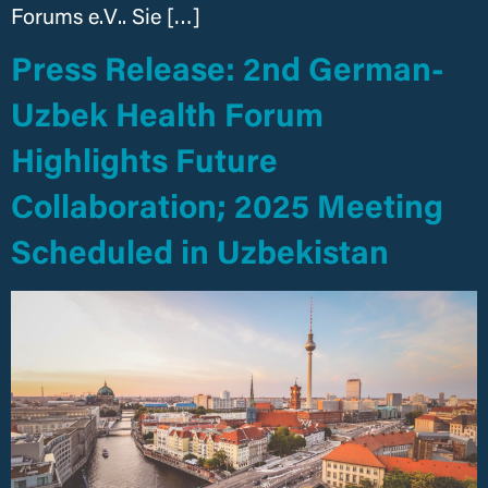
Forums e.V.. Sie […]
Press Release: 2nd German-
Uzbek Health Forum
Highlights Future
Collaboration; 2025 Meeting
Scheduled in Uzbekistan