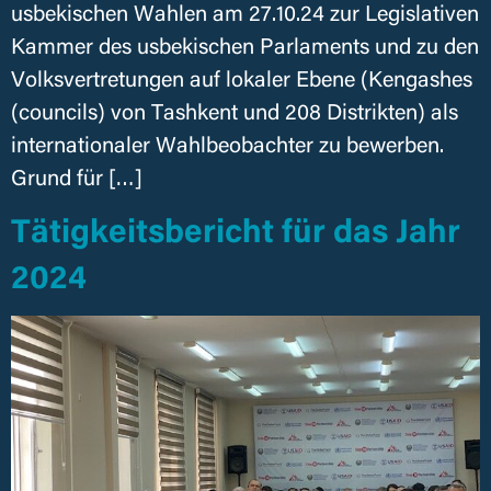
usbekischen Wahlen am 27.10.24 zur Legislativen
Kammer des usbekischen Parlaments und zu den
Volksvertretungen auf lokaler Ebene (Kengashes
(councils) von Tashkent und 208 Distrikten) als
internationaler Wahlbeobachter zu bewerben.
Grund für […]
Tätigkeitsbericht für das Jahr
2024