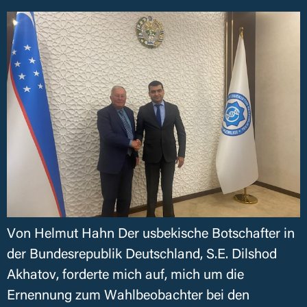
Von Helmut Hahn Der usbekische Botschafter in
der Bundesrepublik Deutschland, S.E. Dilshod
Akhatov, forderte mich auf, mich um die
Ernennung zum Wahlbeobachter bei den